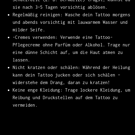
sie nach 3–5 Tagen vorsichtig ablösen.
Regelmäßig reinigen: Wasche dein Tattoo morgens
und abends vorsichtig mit lauwarmem Wasser und
milder Seife.
-Cremes verwenden: Verwende eine Tattoo-
Pflegecreme ohne Parfüm oder Alkohol. Trage nur
eine dünne Schicht auf, um die Haut atmen zu
lassen.
Nicht kratzen oder schälen: Während der Heilung
kann dein Tattoo jucken oder sich schälen –
widerstehe dem Drang, daran zu kratzen!
Keine enge Kleidung: Trage lockere Kleidung, um
Reibung und Druckstellen auf dem Tattoo zu
vermeiden.