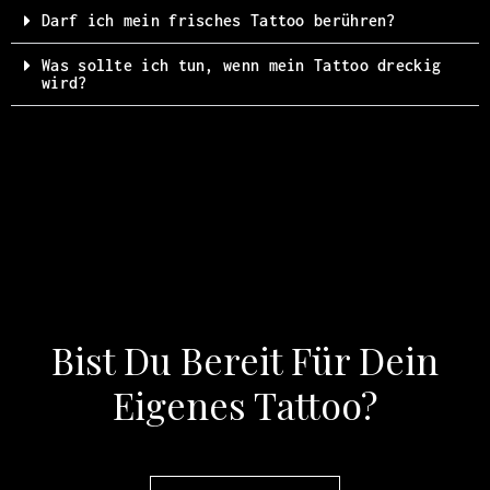
Darf ich mein frisches Tattoo berühren?
Was sollte ich tun, wenn mein Tattoo dreckig
wird?
Bist Du Bereit Für Dein
Eigenes Tattoo?