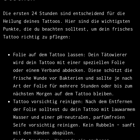
Die ersten 24 Stunden sind entscheidend für die
Heilung deines Tattoos. Hier sind die wichtigsten
Punkte, die du beachten solltest, um dein frisches
Tattoo richtig zu pflegen:
Folie auf dem Tattoo lassen: Dein Tätowierer
wird dein Tattoo mit einer speziellen Folie
oder einem Verband abdecken. Diese schützt die
frische Wunde vor Bakterien und sollte je nach
Art der Folie für mehrere Stunden oder bis zum
nächsten Morgen auf dem Tattoo bleiben.
Tattoo vorsichtig reinigen: Nach dem Entfernen
der Folie solltest du dein Tattoo mit lauwarmem
Wasser und einer pH-neutralen, parfümfreien
Seife vorsichtig reinigen. Kein Rubbeln – sanft
mit den Händen abspülen.