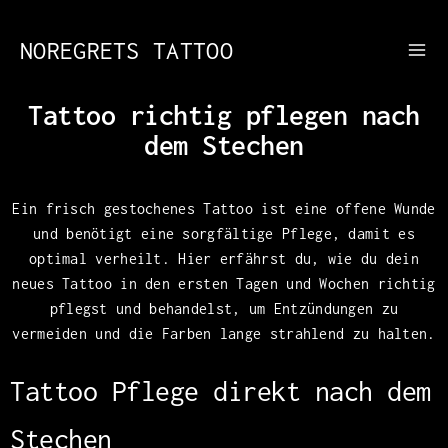
NOREGRETS TATTOO
Tattoo richtig pflegen nach
dem Stechen
Ein frisch gestochenes Tattoo ist eine offene Wunde
und benötigt eine sorgfältige Pflege, damit es
optimal verheilt. Hier erfährst du, wie du dein
neues Tattoo in den ersten Tagen und Wochen richtig
pflegst und behandelst, um Entzündungen zu
vermeiden und die Farben lange strahlend zu halten.
Tattoo Pflege direkt nach dem
Stechen