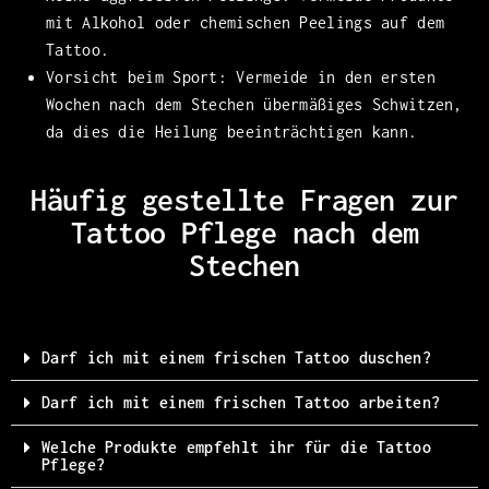
mit Alkohol oder chemischen Peelings auf dem
Tattoo.
Vorsicht beim Sport: Vermeide in den ersten
Wochen nach dem Stechen übermäßiges Schwitzen,
da dies die Heilung beeinträchtigen kann.
Häufig gestellte Fragen zur
Tattoo Pflege nach dem
Stechen
Darf ich mit einem frischen Tattoo duschen?
Darf ich mit einem frischen Tattoo arbeiten?
Welche Produkte empfehlt ihr für die Tattoo
Pflege?