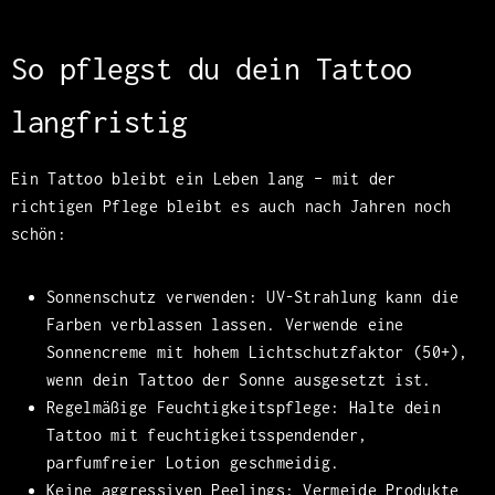
So pflegst du dein Tattoo
langfristig
Ein Tattoo bleibt ein Leben lang – mit der
richtigen Pflege bleibt es auch nach Jahren noch
schön:
Sonnenschutz verwenden: UV-Strahlung kann die
Farben verblassen lassen. Verwende eine
Sonnencreme mit hohem Lichtschutzfaktor (50+),
wenn dein Tattoo der Sonne ausgesetzt ist.
Regelmäßige Feuchtigkeitspflege: Halte dein
Tattoo mit feuchtigkeitsspendender,
parfumfreier Lotion geschmeidig.
Keine aggressiven Peelings: Vermeide Produkte